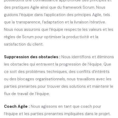
des pratiques Agile ainsi que du framework Scrum. Nous
guidons l’équipe dans l’application des principes Agile, tels
que la transparence, l’adaptation et la livraison itérative.
Nous nous assurons que l’équipe respecte les valeurs et les
règles de Scrum pour optimiser la productivité et la
satisfaction du client.
Suppression des obstacles :
Nous identifions et éliminons
les obstacles qui entravent la progression de l’équipe. Que
ce soit des problèmes techniques, des conflits d’intérêts
ou des blocages organisationnels, nous travaillons avec les
parties prenantes pour trouver des solutions et maintenir le
flux de travail de l’équipe.
Coach Agile :
Nous agissons en tant que coach pour
l’équipe et les parties prenantes impliquées dans le projet.