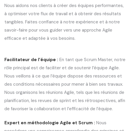
Nous aidons nos clients à créer des équipes performantes,
à optimiser votre flux de travail et à obtenir des résultats
tangibles. Faites confiance à notre expérience et à notre
savoir-faire pour vous guider vers une approche Agile
efficace et adaptée à vos besoins.
Facilitateur de l’équipe :
En tant que Scrum Master, notre
rôle principal est de faciliter et de soutenir l’équipe Agile.
Nous veillons à ce que l’équipe dispose des ressources et
des conditions nécessaires pour mener à bien ses travaux.
Nous organisons les réunions Agile, tels que les réunions de
planification, les revues de sprint et les rétrospectives, afin
de favoriser la collaboration et l’efficacité de l’équipe.
Expert en méthodologie Agile et Scrum :
Nous
possédons une connaissance approfondie des principes et