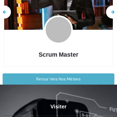
Scrum Master
Retour Vers Nos Métiers
Visiter