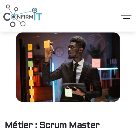
Métier : Scrum Master