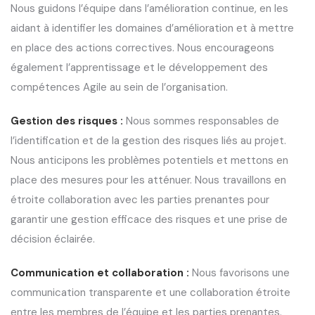
Nous guidons l’équipe dans l’amélioration continue, en les
aidant à identifier les domaines d’amélioration et à mettre
en place des actions correctives. Nous encourageons
également l’apprentissage et le développement des
compétences Agile au sein de l’organisation.
Gestion des risques :
Nous sommes responsables de
l’identification et de la gestion des risques liés au projet.
Nous anticipons les problèmes potentiels et mettons en
place des mesures pour les atténuer. Nous travaillons en
étroite collaboration avec les parties prenantes pour
garantir une gestion efficace des risques et une prise de
décision éclairée.
Communication et collaboration :
Nous favorisons une
communication transparente et une collaboration étroite
entre les membres de l’équipe et les parties prenantes.