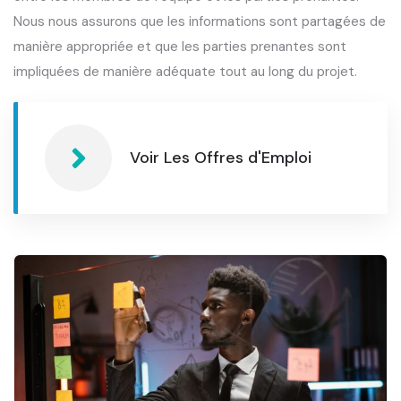
Nous nous assurons que les informations sont partagées de
manière appropriée et que les parties prenantes sont
impliquées de manière adéquate tout au long du projet.
Voir Les Offres d'Emploi