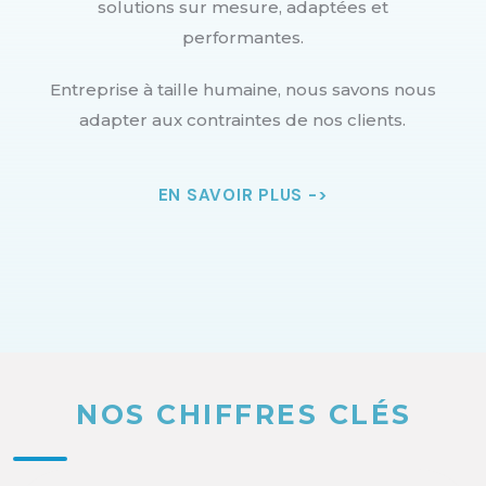
solutions sur mesure, adaptées et
performantes.
Entreprise à taille humaine, nous savons nous
adapter aux contraintes de nos clients.
EN SAVOIR PLUS ->
NOS CHIFFRES CLÉS