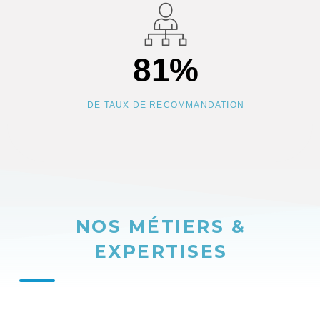
81
%
DE TAUX DE RECOMMANDATION
NOS MÉTIERS &
EXPERTISES