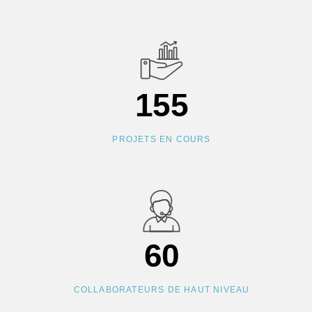
155
PROJETS EN COURS
60
COLLABORATEURS DE HAUT NIVEAU