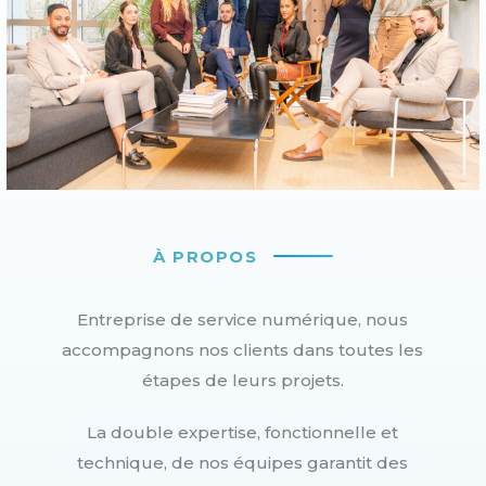
À PROPOS
Entreprise de service numérique, nous
accompagnons nos clients dans toutes les
étapes de leurs projets.
La double expertise, fonctionnelle et
technique, de nos équipes garantit des