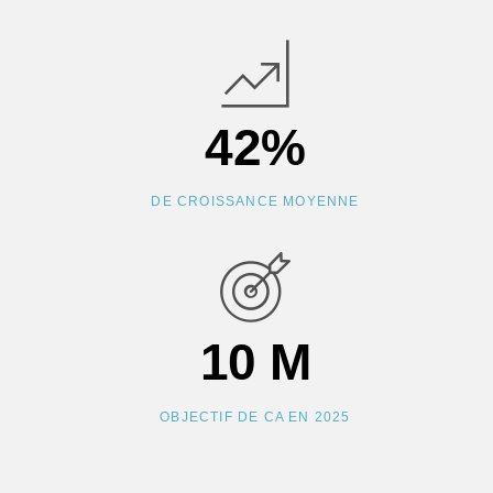
42
%
DE CROISSANCE MOYENNE
10
M
OBJECTIF DE CA EN 2025