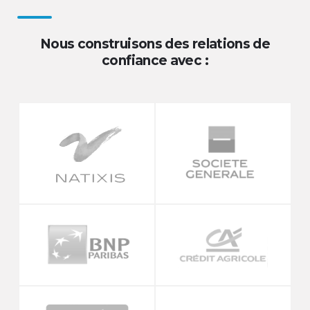
Nous construisons des relations de
confiance avec :