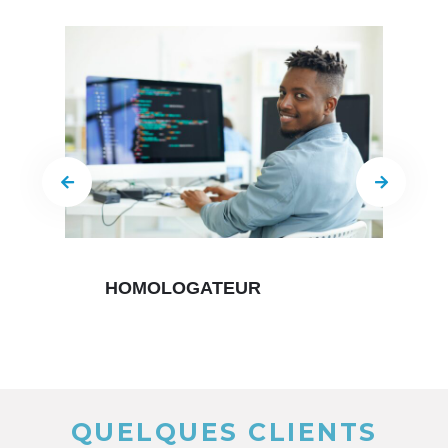
CONSEIL PMO
QUELQUES CLIENTS