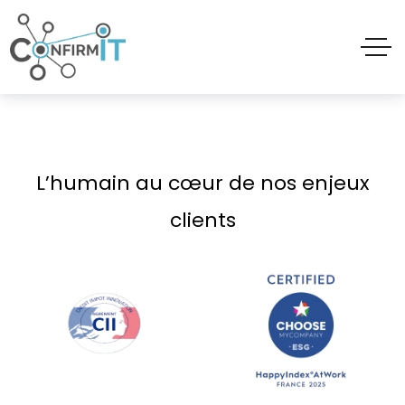
L’humain au cœur de nos enjeux
clients