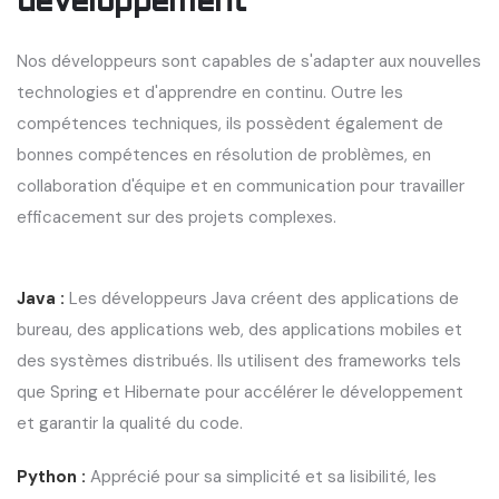
développement
Nos développeurs sont capables de s'adapter aux nouvelles
technologies et d'apprendre en continu. Outre les
compétences techniques, ils possèdent également de
bonnes compétences en résolution de problèmes, en
collaboration d'équipe et en communication pour travailler
efficacement sur des projets complexes.
Java :
Les développeurs Java créent des applications de
bureau, des applications web, des applications mobiles et
des systèmes distribués. Ils utilisent des frameworks tels
que Spring et Hibernate pour accélérer le développement
et garantir la qualité du code.
Python :
Apprécié pour sa simplicité et sa lisibilité, les