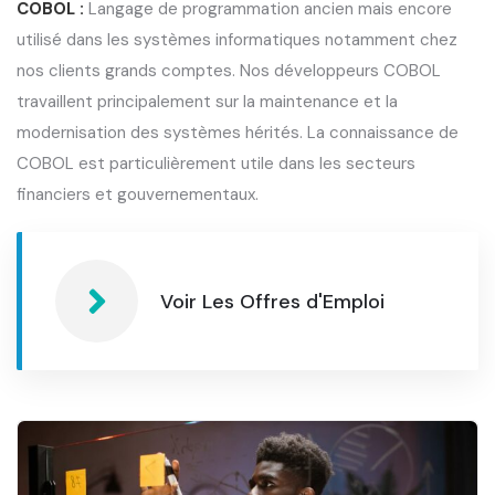
COBOL :
Langage de programmation ancien mais encore
utilisé dans les systèmes informatiques notamment chez
nos clients grands comptes. Nos développeurs COBOL
travaillent principalement sur la maintenance et la
modernisation des systèmes hérités. La connaissance de
COBOL est particulièrement utile dans les secteurs
financiers et gouvernementaux.
Voir Les Offres d'Emploi