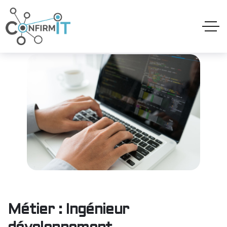
Métier : Ingénieur