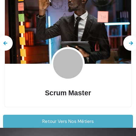
Scrum Master
Retour Vers Nos Métiers