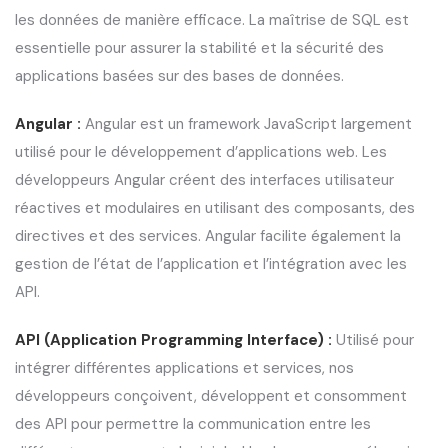
les données de manière efficace. La maîtrise de SQL est
essentielle pour assurer la stabilité et la sécurité des
applications basées sur des bases de données.
Angular :
Angular est un framework JavaScript largement
utilisé pour le développement d’applications web. Les
développeurs Angular créent des interfaces utilisateur
réactives et modulaires en utilisant des composants, des
directives et des services. Angular facilite également la
gestion de l’état de l’application et l’intégration avec les
API.
API (Application Programming Interface) :
Utilisé pour
intégrer différentes applications et services, nos
développeurs conçoivent, développent et consomment
des API pour permettre la communication entre les