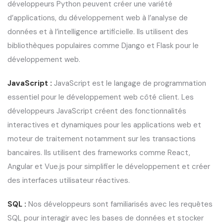
développeurs Python peuvent créer une variété
d’applications, du développement web à l’analyse de
données et à l’intelligence artificielle. Ils utilisent des
bibliothèques populaires comme Django et Flask pour le
développement web.
JavaScript :
JavaScript est le langage de programmation
essentiel pour le développement web côté client. Les
développeurs JavaScript créent des fonctionnalités
interactives et dynamiques pour les applications web et
moteur de traitement notamment sur les transactions
bancaires. Ils utilisent des frameworks comme React,
Angular et Vue.js pour simplifier le développement et créer
des interfaces utilisateur réactives.
SQL :
Nos développeurs sont familiarisés avec les requêtes
SQL pour interagir avec les bases de données et stocker