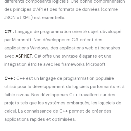
différents composants logiciels. Une bonne compréhension
des principes d’API et des formats de données (comme
JSON et XML) est essentielle.
C# :
Langage de programmation orienté objet développé
par Microsoft. Nos développeurs C# créent des
applications Windows, des applications web et bancaires
avec
ASP.NET
. C# offre une syntaxe élégante et une
intégration étroite avec les frameworks Microsoft.
C++ :
C++ est un langage de programmation populaire
utilisé pour le développement de logiciels performants et à
faible niveau. Nos développeurs C++ travaillent sur des
projets tels que les systèmes embarqués, les logiciels de
calcul. La connaissance de C++ permet de créer des
applications rapides et optimisées.