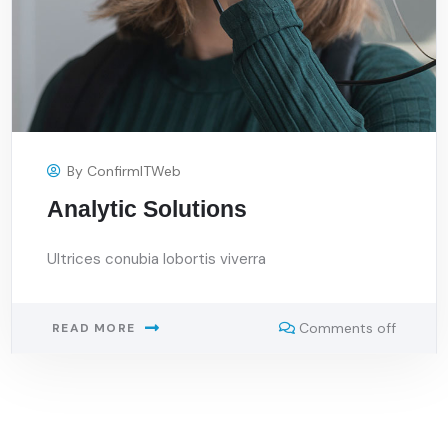
By
ConfirmITWeb
Analytic Solutions
Ultrices conubia lobortis viverra
Comments off
READ MORE