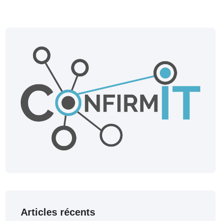
Articles récents