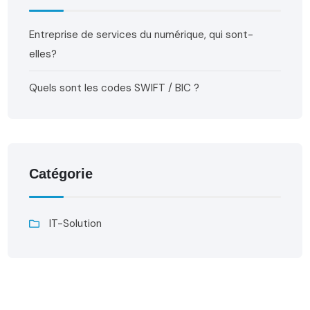
Entreprise de services du numérique, qui sont-
elles?
Quels sont les codes SWIFT / BIC ?
Catégorie
IT-Solution