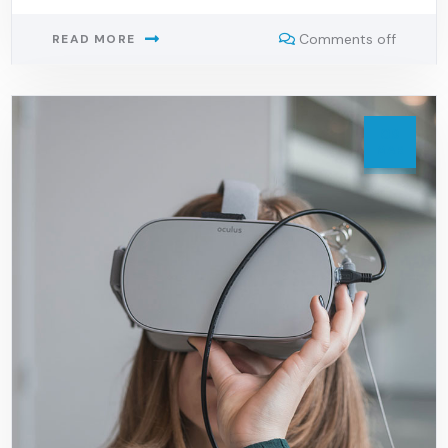
Comments off
READ MORE
09
MAR